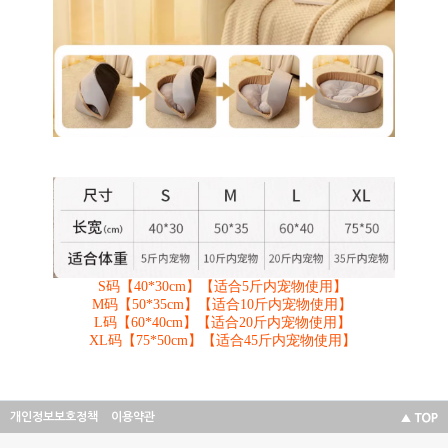
S码【40*30cm】【适合5斤内宠物使用】
M码【50*35cm】【适合10斤内宠物使用】
L码【60*40cm】【适合20斤内宠物使用】
XL码【75*50cm】【适合45斤内宠物使用】
개인정보보호정책
이용약관